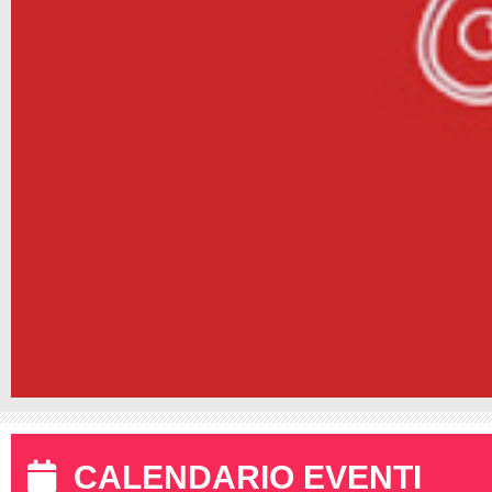
CALENDARIO EVENTI