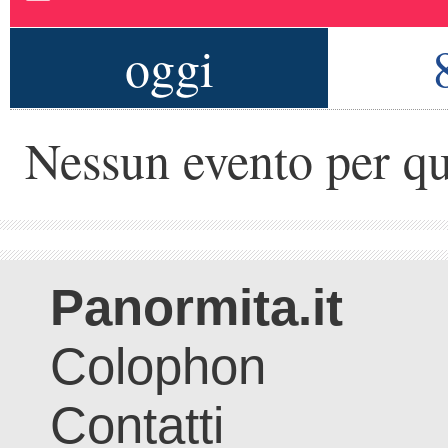
oggi
Nessun evento per qu
Panormita.it
Colophon
Contatti