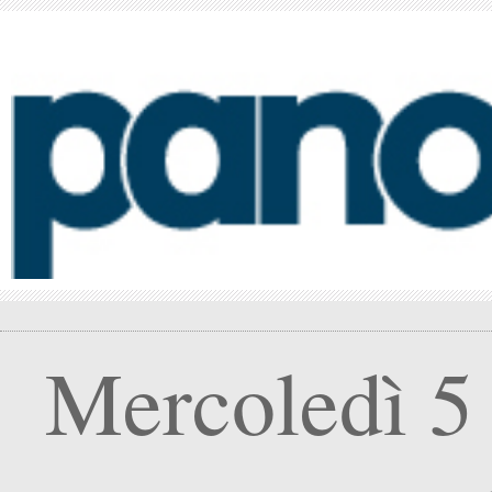
Mercoledì 5