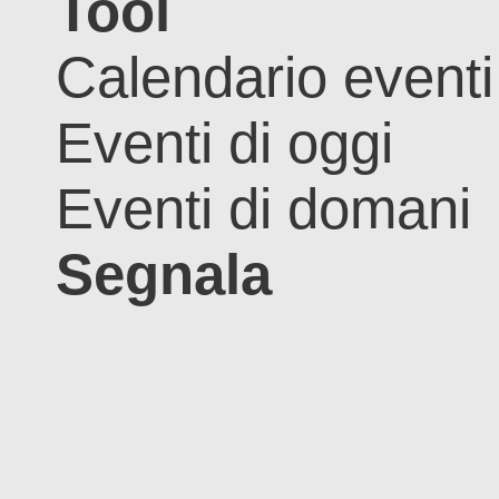
Tool
Calendario eventi
Eventi di oggi
Eventi di domani
Segnala