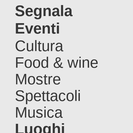
Segnala
Eventi
Cultura
Food & wine
Mostre
Spettacoli
Musica
Luoghi