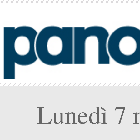
Lunedì 7 