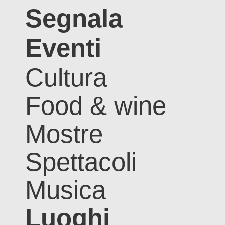
Segnala
Eventi
Cultura
Food & wine
Mostre
Spettacoli
Musica
Luoghi