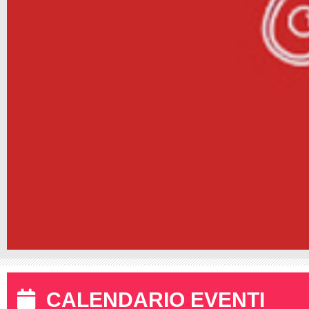
CALENDARIO EVENTI