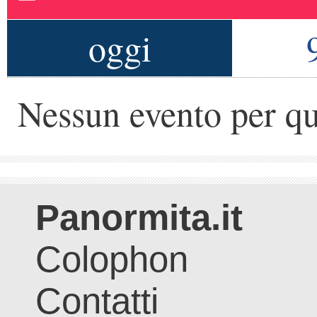
oggi
Nessun evento per qu
Panormita.it
Colophon
Contatti