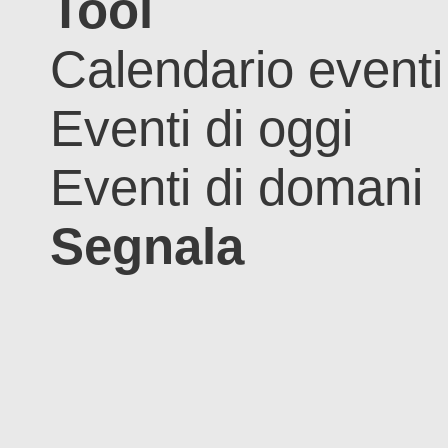
Tool
Calendario eventi
Eventi di oggi
Eventi di domani
Segnala