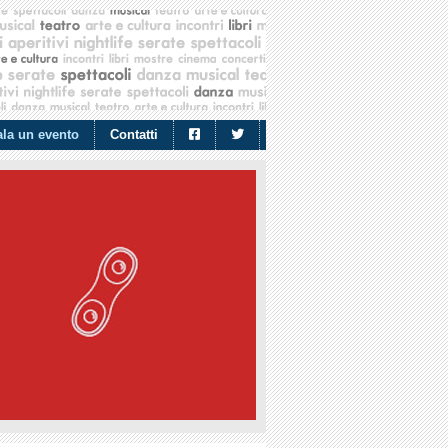
la un evento
Contatti