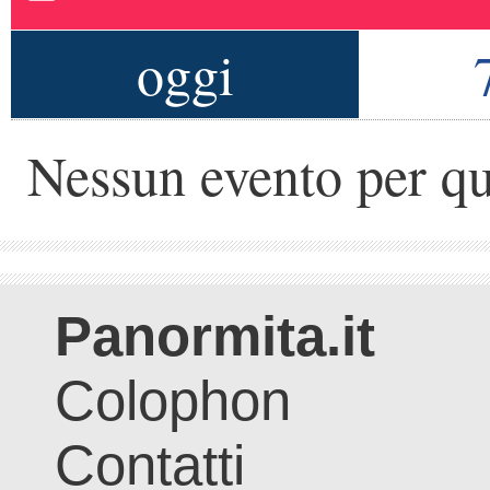
oggi
Nessun evento per qu
Panormita.it
Colophon
Contatti