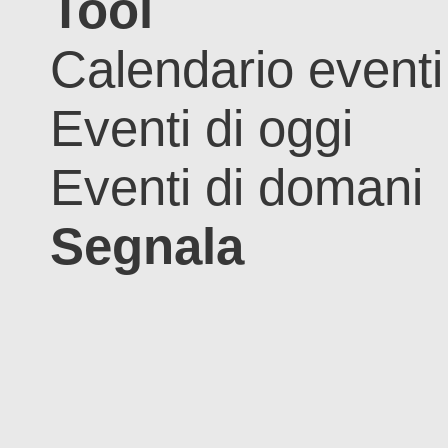
Tool
Calendario eventi
Eventi di oggi
Eventi di domani
Segnala