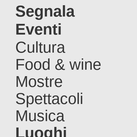
Segnala
Eventi
Cultura
Food & wine
Mostre
Spettacoli
Musica
Luoghi