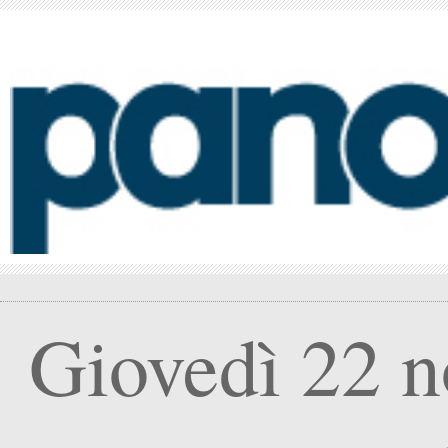
Giovedì 22 