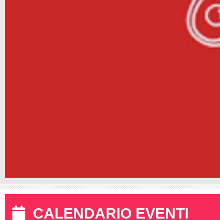
CALENDARIO EVENTI