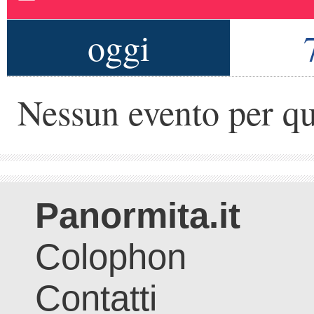
oggi
Nessun evento per qu
Panormita.it
Colophon
Contatti