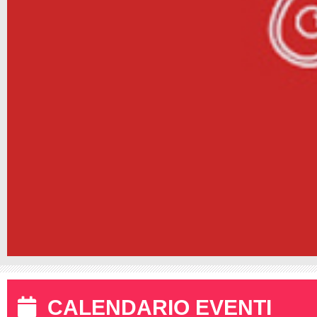
CALENDARIO EVENTI