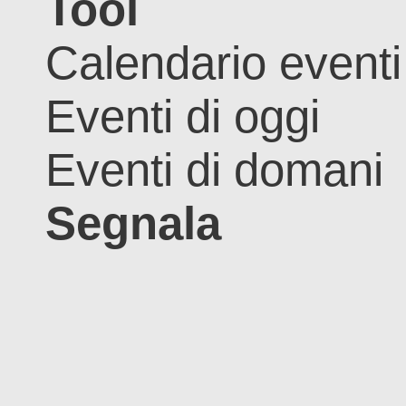
Tool
Calendario eventi
Eventi di oggi
Eventi di domani
Segnala