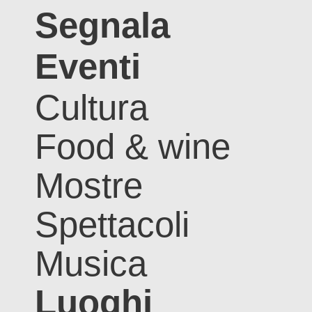
Segnala
Eventi
Cultura
Food & wine
Mostre
Spettacoli
Musica
Luoghi