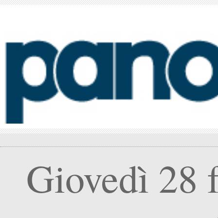
Giovedì 28 