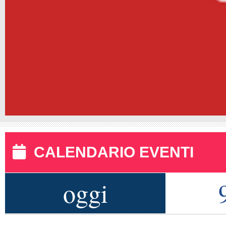
CALENDARIO EVENTI
oggi