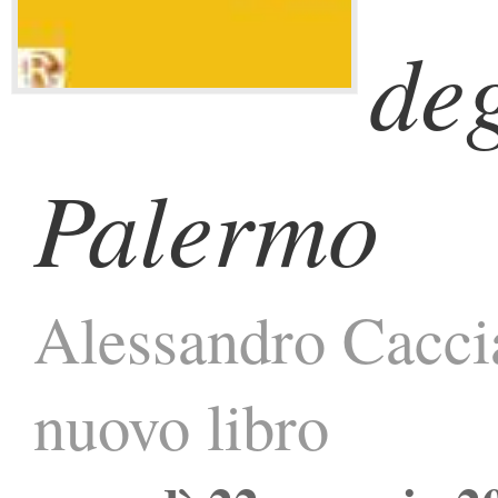
deg
Palermo
Alessandro Caccia
nuovo libro