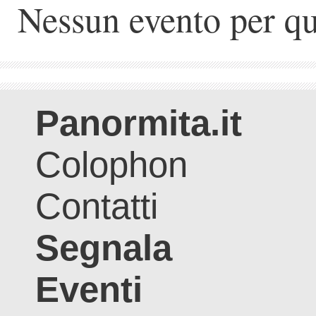
Nessun evento per qu
Panormita.it
Colophon
Contatti
Segnala
Eventi