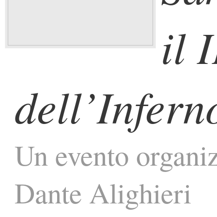
il 
dell’Infern
Un evento organiz
Dante Alighieri