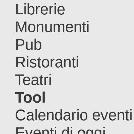
Librerie
Monumenti
Pub
Ristoranti
Teatri
Tool
Calendario eventi
Eventi di oggi