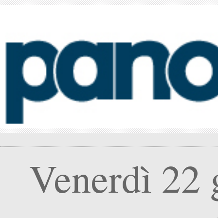
Venerdì 22 