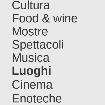
Cultura
Food & wine
Mostre
Spettacoli
Musica
Luoghi
Cinema
Enoteche