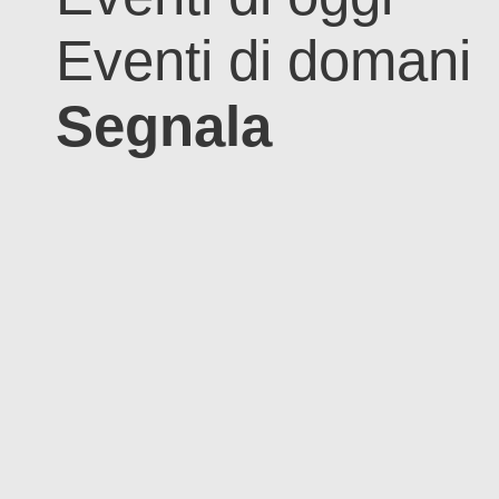
Eventi di domani
Segnala