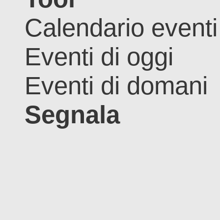
Calendario eventi
Eventi di oggi
Eventi di domani
Segnala