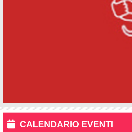
CALENDARIO EVENTI