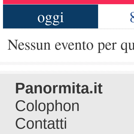
oggi
Nessun evento per qu
Panormita.it
Colophon
Contatti