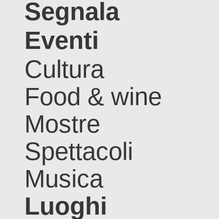
Segnala
Eventi
Cultura
Food & wine
Mostre
Spettacoli
Musica
Luoghi