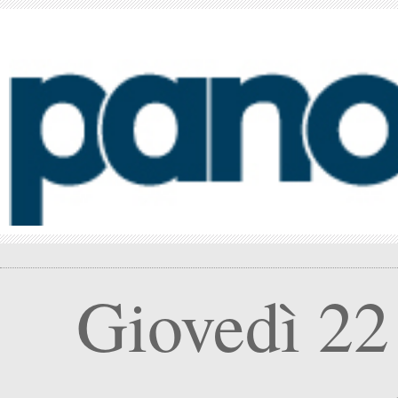
Giovedì 22