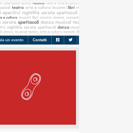
la un evento
Contatti