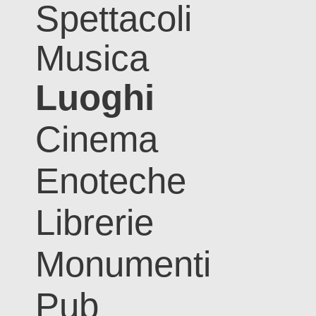
Spettacoli
Musica
Luoghi
Cinema
Enoteche
Librerie
Monumenti
Pub