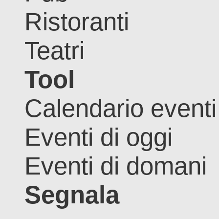
Ristoranti
Teatri
Tool
Calendario eventi
Eventi di oggi
Eventi di domani
Segnala