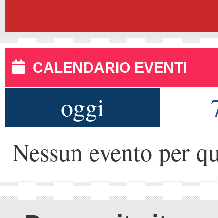
CALENDARIO EVENTI
oggi
Nessun evento per qu