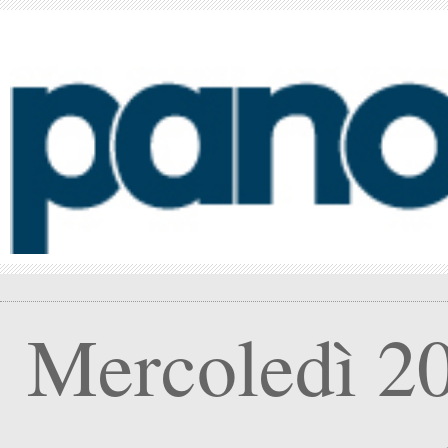
Mercoledì 2