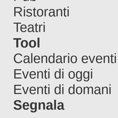
Ristoranti
Teatri
Tool
Calendario eventi
Eventi di oggi
Eventi di domani
Segnala