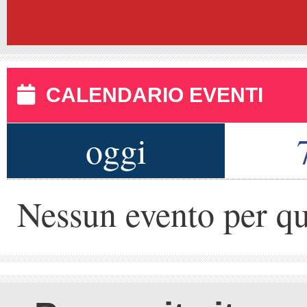
CALENDARIO EVENTI
oggi
Nessun evento per qu