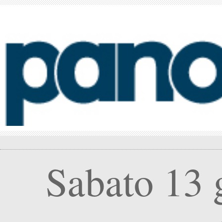
Sabato 13 