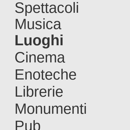
Spettacoli
Musica
Luoghi
Cinema
Enoteche
Librerie
Monumenti
Pub