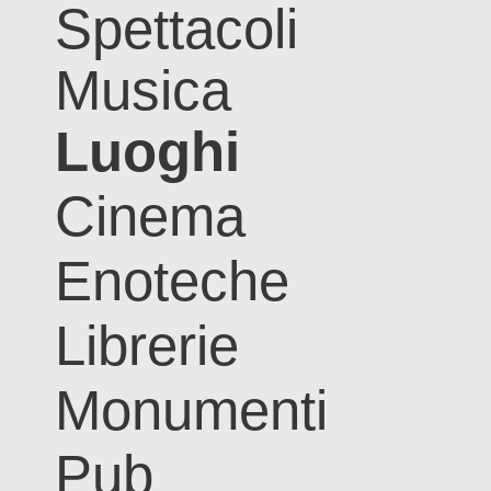
Spettacoli
Musica
Luoghi
Cinema
Enoteche
Librerie
Monumenti
Pub