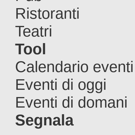
Ristoranti
Teatri
Tool
Calendario eventi
Eventi di oggi
Eventi di domani
Segnala