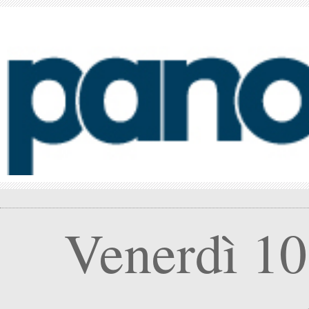
Venerdì 10