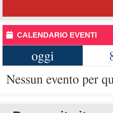
CALENDARIO EVENTI
oggi
Nessun evento per qu