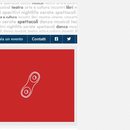
la un evento
Contatti