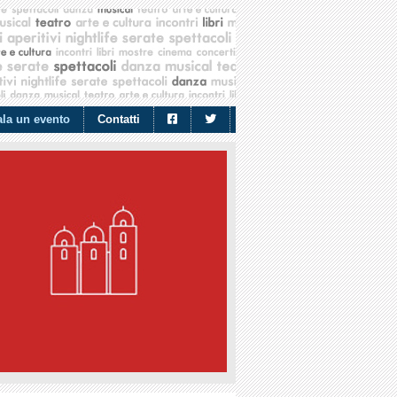
la un evento
Contatti