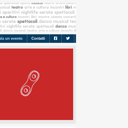
la un evento
Contatti