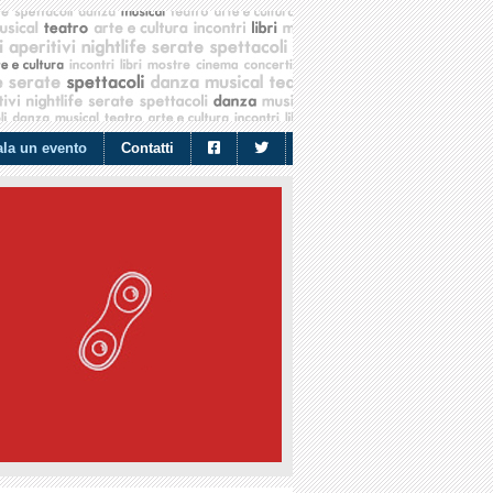
la un evento
Contatti