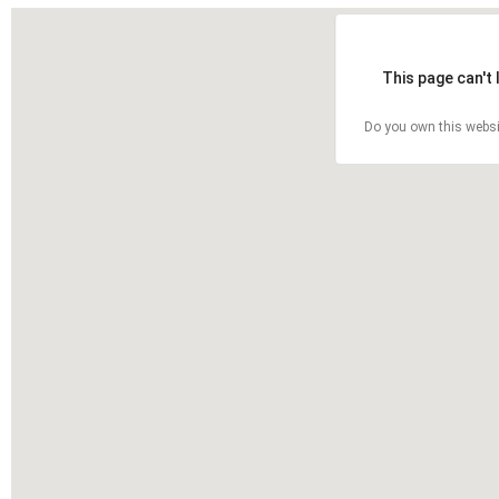
This page can't
Do you own this websi