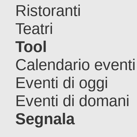
Ristoranti
Teatri
Tool
Calendario eventi
Eventi di oggi
Eventi di domani
Segnala