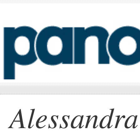
Alessandra