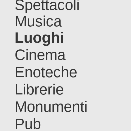
Spettacoli
Musica
Luoghi
Cinema
Enoteche
Librerie
Monumenti
Pub