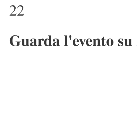
22
Guarda l'evento su