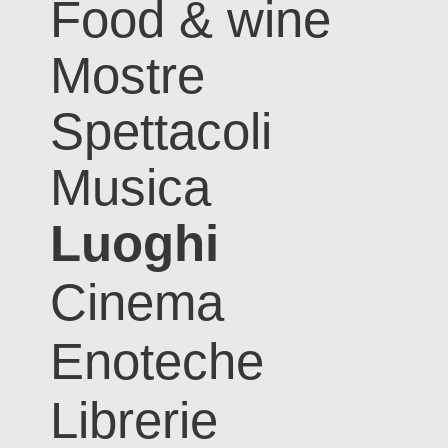
Food & wine
Mostre
Spettacoli
Musica
Luoghi
Cinema
Enoteche
Librerie