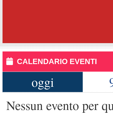
CALENDARIO EVENTI
oggi
Nessun evento per qu