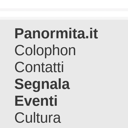
Panormita.it
Colophon
Contatti
Segnala
Eventi
Cultura