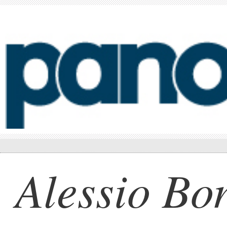
Alessio Bon