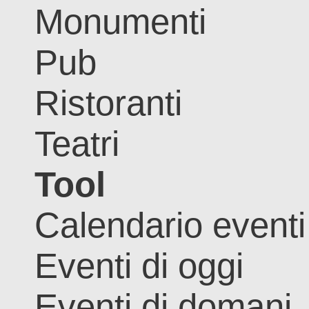
Monumenti
Pub
Ristoranti
Teatri
Tool
Calendario eventi
Eventi di oggi
Eventi di domani