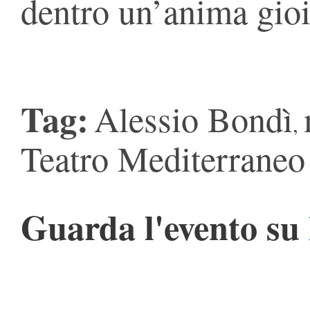
dentro un’anima gioi
Tag:
Alessio Bondì
,
Teatro Mediterraneo
Guarda l'evento su