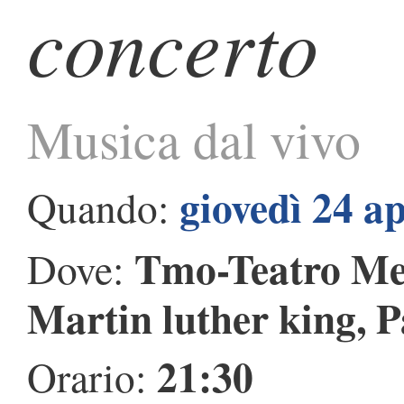
concerto
Musica dal vivo
giovedì 24 ap
Quando:
Tmo-Teatro Me
Dove:
Martin luther king, 
21:30
Orario: