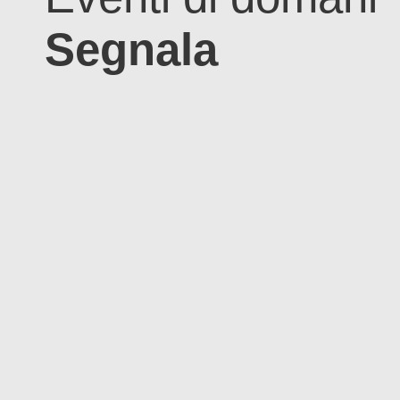
Segnala