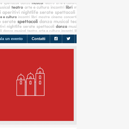
la un evento
Contatti