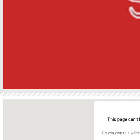
This page can't
Do you own this websi