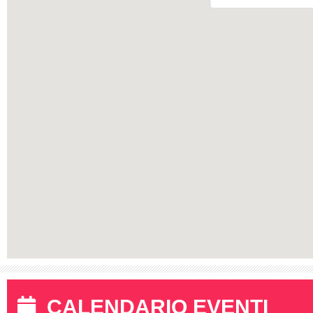
CALENDARIO EVENTI