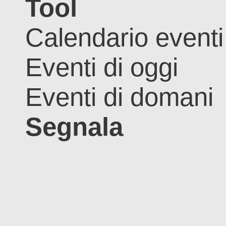
Tool
Calendario eventi
Eventi di oggi
Eventi di domani
Segnala