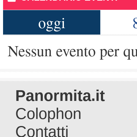
oggi
Nessun evento per qu
Panormita.it
Colophon
Contatti