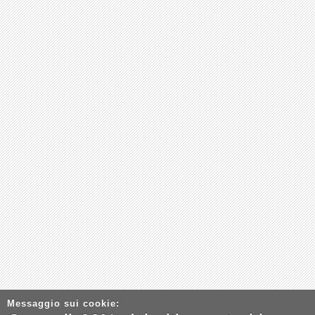
Messaggio sui cookie: