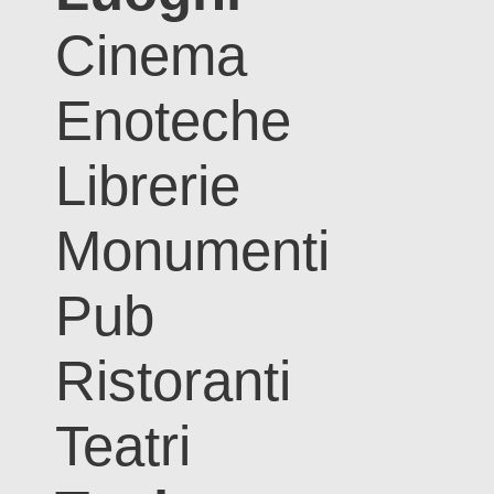
Cinema
Enoteche
Librerie
Monumenti
Pub
Ristoranti
Teatri