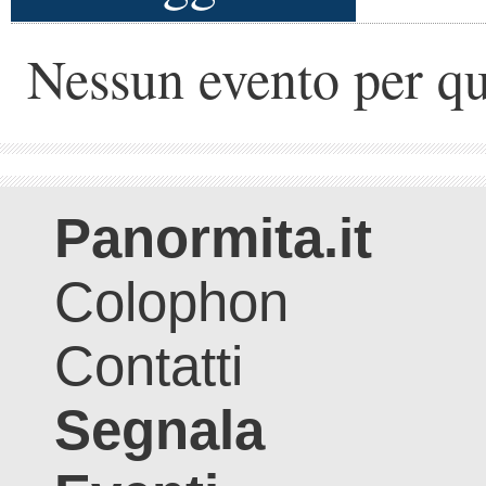
Nessun evento per qu
Panormita.it
Colophon
Contatti
Segnala