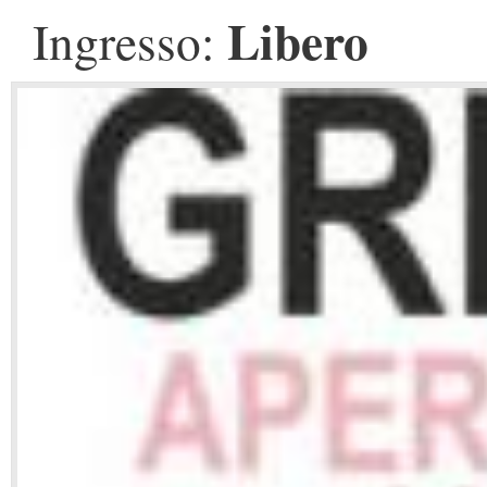
Libero
Ingresso: