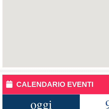
CALENDARIO EVENTI
oggi