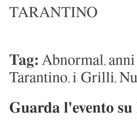
TARANTINO
Tag:
Abnormal
anni
,
Tarantino
i Grilli
Nu
,
,
Guarda l'evento su