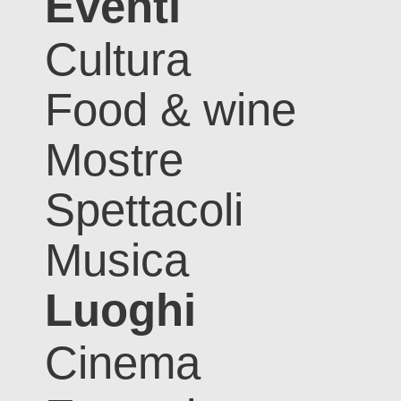
Eventi
Cultura
Food & wine
Mostre
Spettacoli
Musica
Luoghi
Cinema