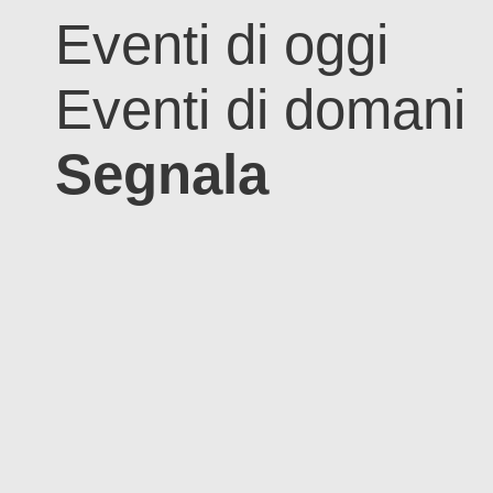
Eventi di oggi
Eventi di domani
Segnala