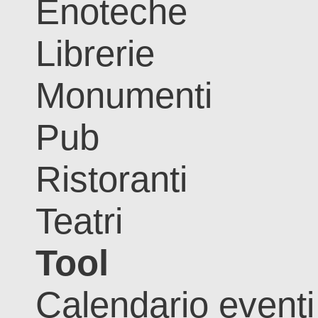
Enoteche
Librerie
Monumenti
Pub
Ristoranti
Teatri
Tool
Calendario eventi