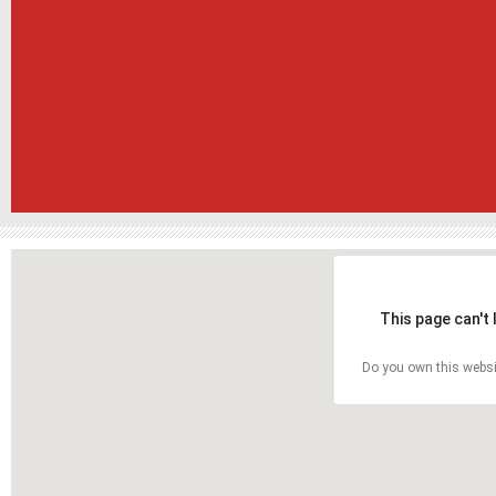
This page can't
Do you own this websi