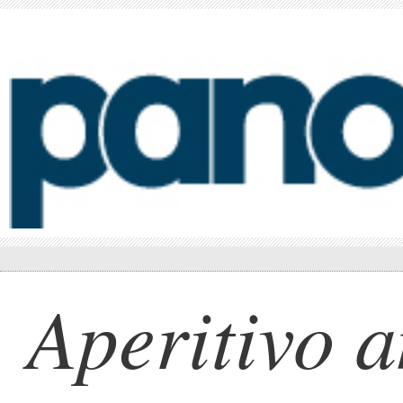
Aperitivo 