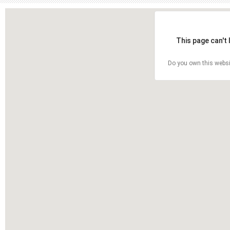
This page can't
Do you own this websi