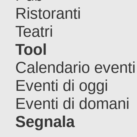
Ristoranti
Teatri
Tool
Calendario eventi
Eventi di oggi
Eventi di domani
Segnala