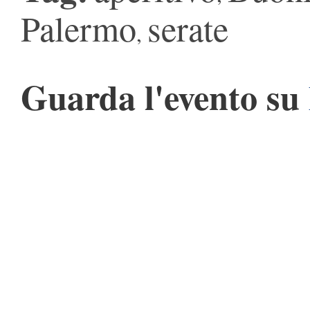
Palermo
serate
,
Guarda l'evento su