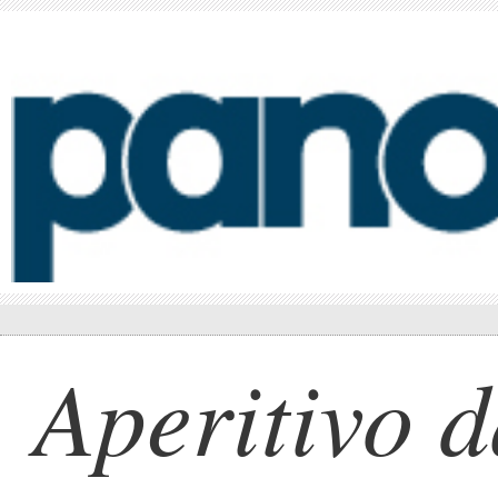
Aperitivo 