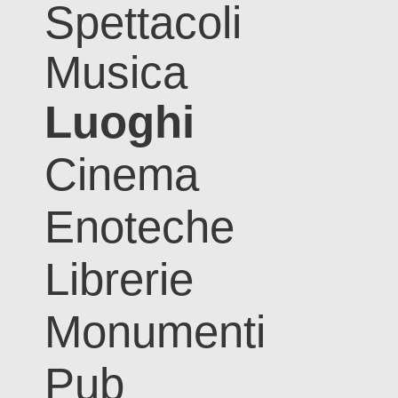
Spettacoli
Musica
Luoghi
Cinema
Enoteche
Librerie
Monumenti
Pub