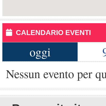
CALENDARIO EVENTI
oggi
Nessun evento per qu