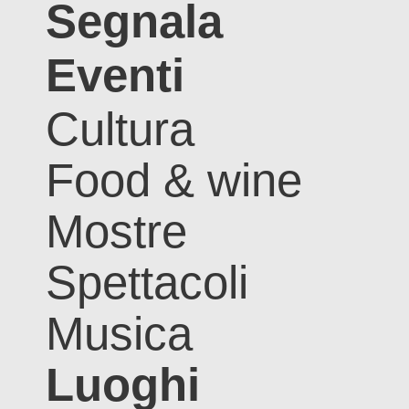
Segnala
Eventi
Cultura
Food & wine
Mostre
Spettacoli
Musica
Luoghi