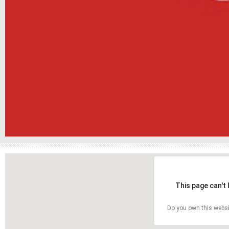
This page can't
Do you own this websi