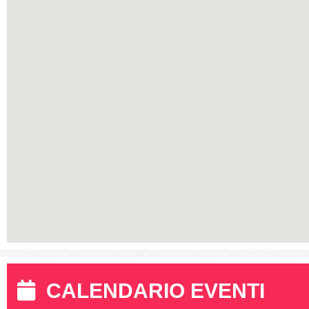
CALENDARIO EVENTI