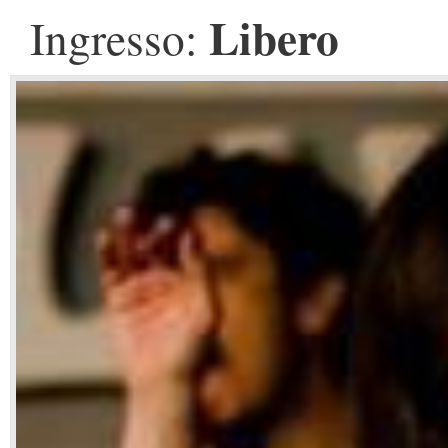
Libero
Ingresso: