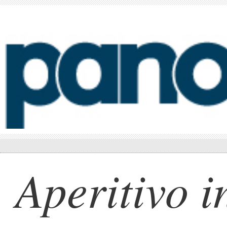
Aperitivo i