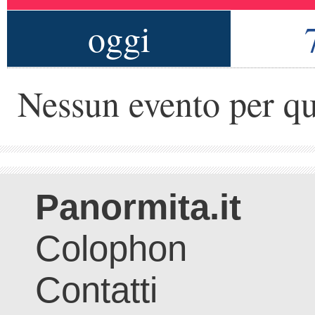
oggi
Nessun evento per qu
Panormita.it
Colophon
Contatti