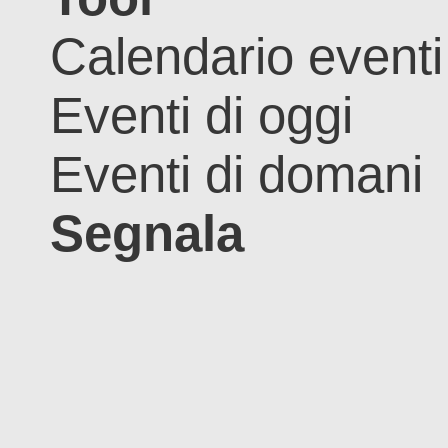
Calendario eventi
Eventi di oggi
Eventi di domani
Segnala