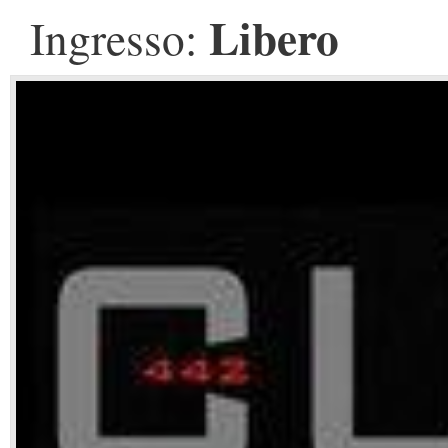
Libero
Ingresso: