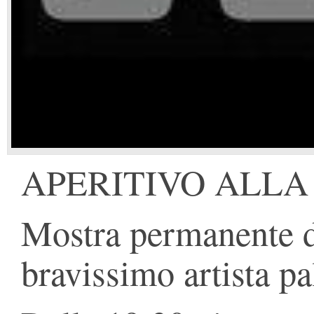
APERITIVO ALLA
Mostra permanente d
bravissimo artista p