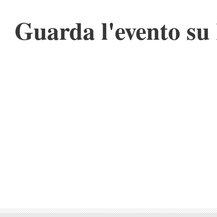
Guarda l'evento su