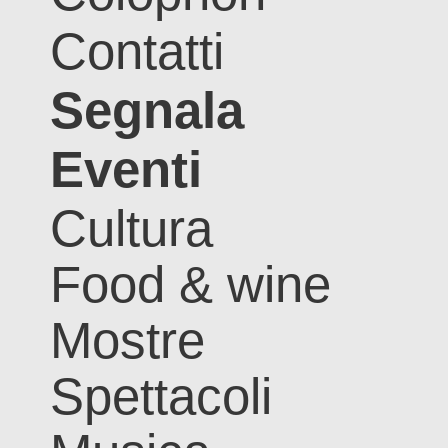
Contatti
Segnala
Eventi
Cultura
Food & wine
Mostre
Spettacoli