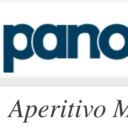
Aperitivo 