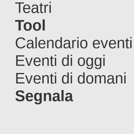
Teatri
Tool
Calendario eventi
Eventi di oggi
Eventi di domani
Segnala