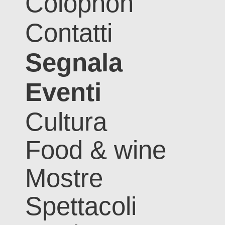
Colophon
Contatti
Segnala
Eventi
Cultura
Food & wine
Mostre
Spettacoli