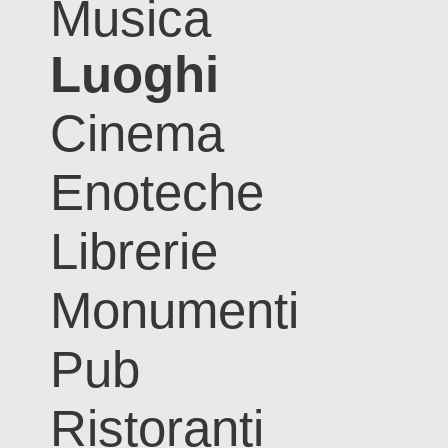
Musica
Luoghi
Cinema
Enoteche
Librerie
Monumenti
Pub
Ristoranti