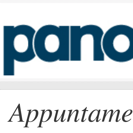
Appuntamen