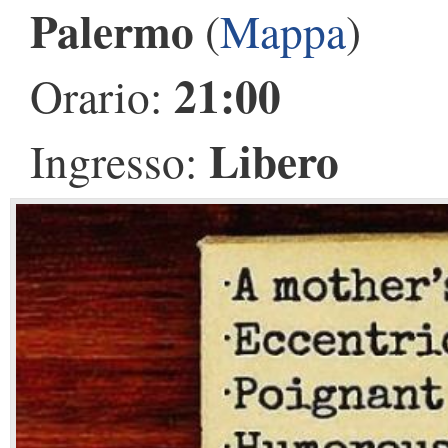
Palermo
(
Mappa
)
21:00
Orario:
Libero
Ingresso: