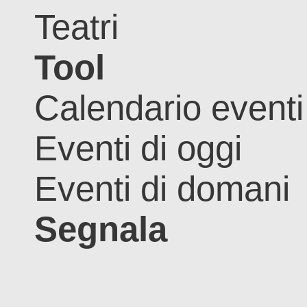
Teatri
Tool
Calendario eventi
Eventi di oggi
Eventi di domani
Segnala