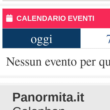
CALENDARIO EVENTI
oggi
Nessun evento per qu
Panormita.it