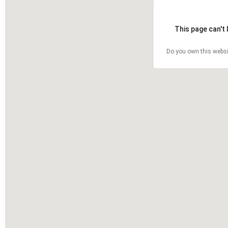
This page can't
Do you own this websi