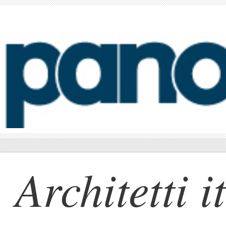
Architetti i