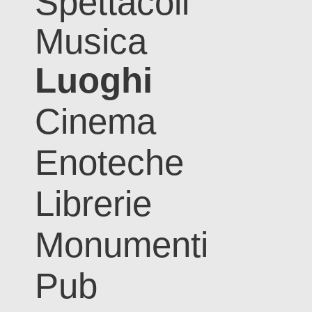
Spettacoli
Musica
Luoghi
Cinema
Enoteche
Librerie
Monumenti
Pub