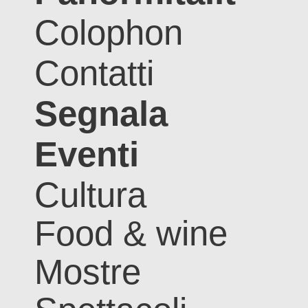
Colophon
Contatti
Segnala
Eventi
Cultura
Food & wine
Mostre