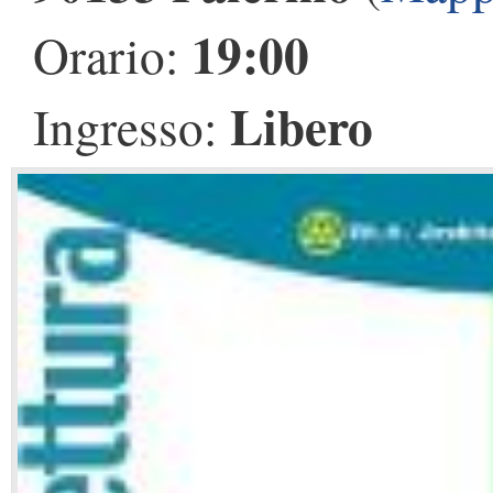
19:00
Orario:
Libero
Ingresso: