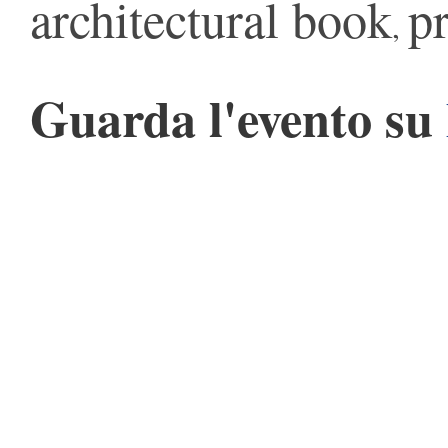
architectural book
pr
,
Guarda l'evento su