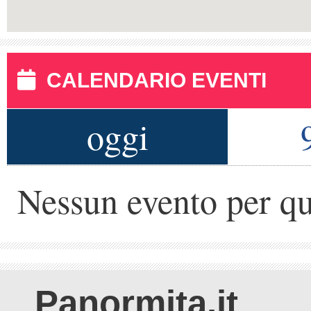
CALENDARIO EVENTI
oggi
Nessun evento per qu
Panormita.it