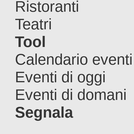
Ristoranti
Teatri
Tool
Calendario eventi
Eventi di oggi
Eventi di domani
Segnala