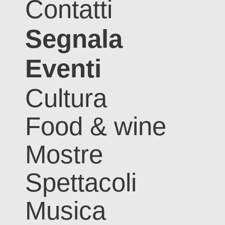
Contatti
Segnala
Eventi
Cultura
Food & wine
Mostre
Spettacoli
Musica