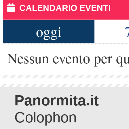
CALENDARIO EVENTI
oggi
Nessun evento per qu
Panormita.it
Colophon