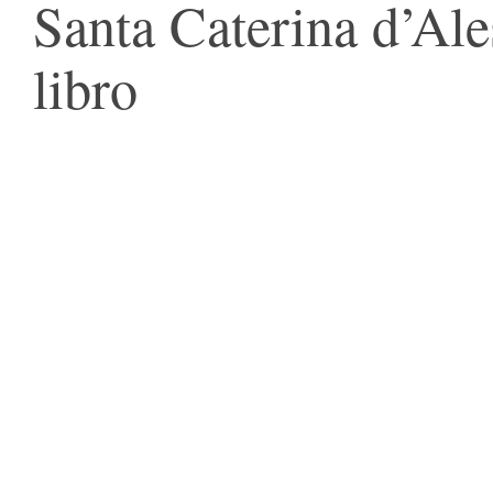
Santa Caterina d’Ale
libro