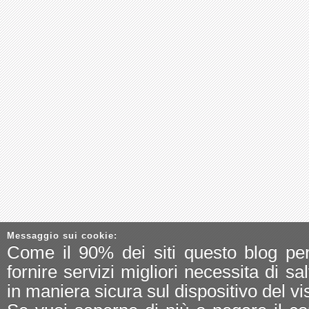
Messaggio sui cookie:
Come il 90% dei siti questo blog pe
fornire servizi migliori necessita di sa
in maniera sicura sul dispositivo del vis