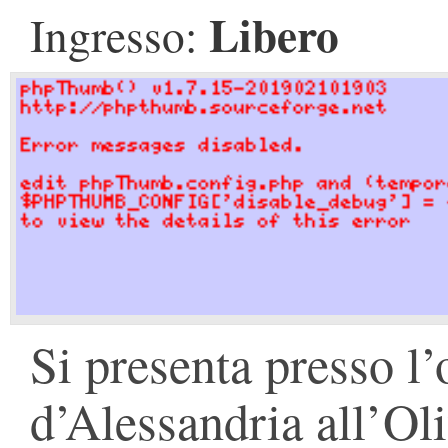
Libero
Ingresso:
Si presenta presso l’
d’Alessandria all’Oli