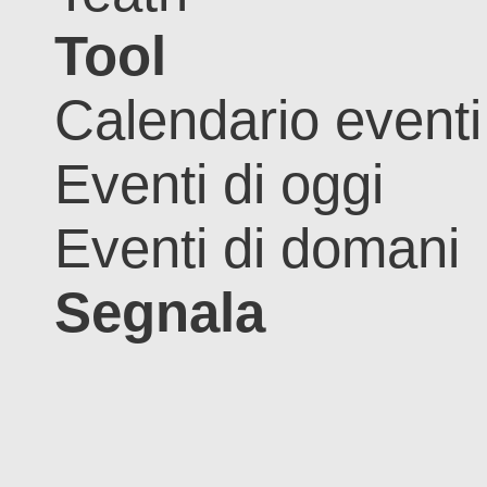
Tool
Calendario eventi
Eventi di oggi
Eventi di domani
Segnala