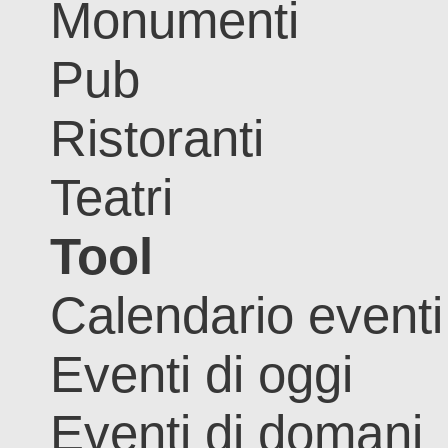
Monumenti
Pub
Ristoranti
Teatri
Tool
Calendario eventi
Eventi di oggi
Eventi di domani