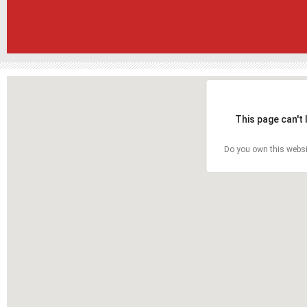
This page can't
Do you own this websi