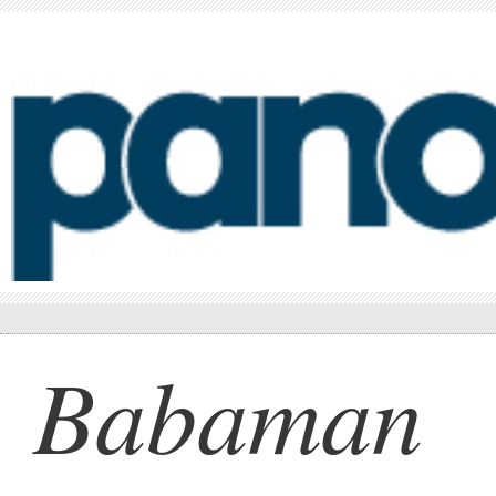
Babaman