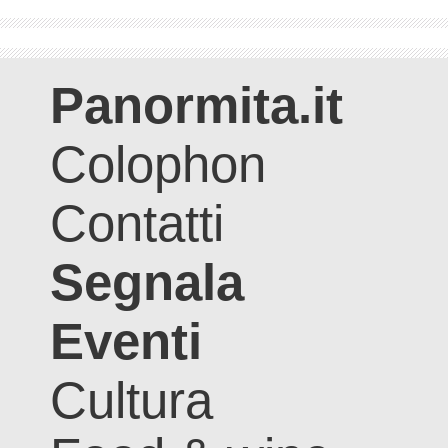
Panormita.it
Colophon
Contatti
Segnala
Eventi
Cultura