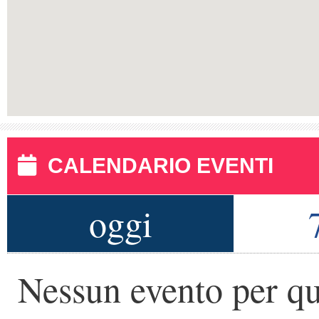
CALENDARIO EVENTI
oggi
Nessun evento per qu