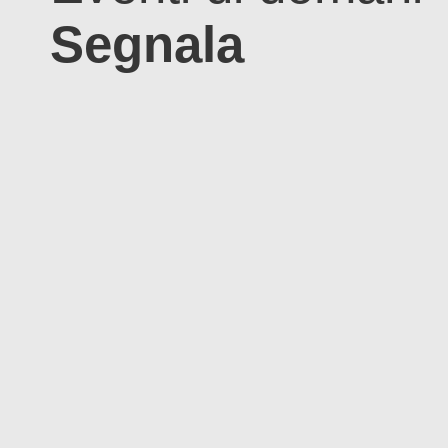
Segnala