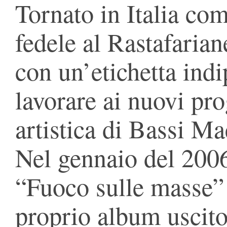
Tornato in Italia co
fedele al Rastafaria
con un’etichetta indi
lavorare ai nuovi pro
artistica di Bassi Ma
Nel gennaio del 20
“Fuoco sulle masse” 
proprio album uscito