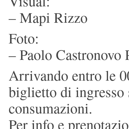
Visual:
– Mapi Rizzo
Foto:
– Paolo Castronovo 
Arrivando entro le 0
biglietto di ingresso 
consumazioni.
Per info e prenotazion