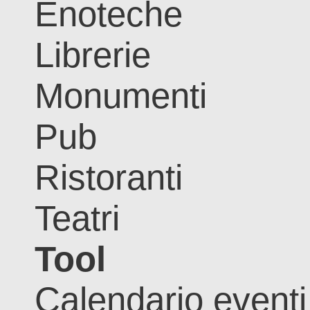
Enoteche
Librerie
Monumenti
Pub
Ristoranti
Teatri
Tool
Calendario eventi