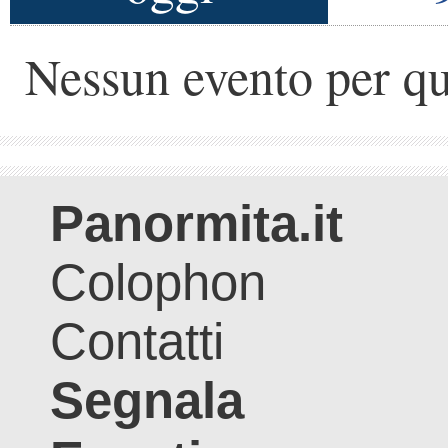
Nessun evento per qu
Panormita.it
Colophon
Contatti
Segnala