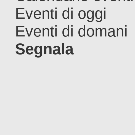
Eventi di oggi
Eventi di domani
Segnala