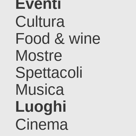
Eventi
Cultura
Food & wine
Mostre
Spettacoli
Musica
Luoghi
Cinema