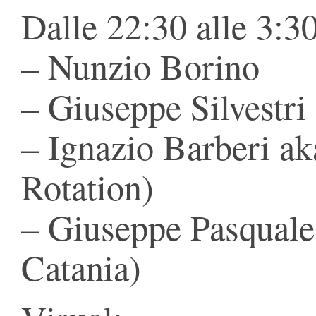
Dalle 22:30 alle 3:3
– Nunzio Borino
– Giuseppe Silvestri
– Ignazio Barberi ak
Rotation)
– Giuseppe Pasquale
Catania)