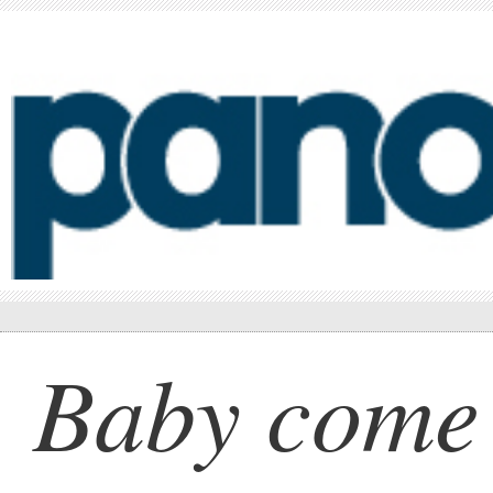
Baby come