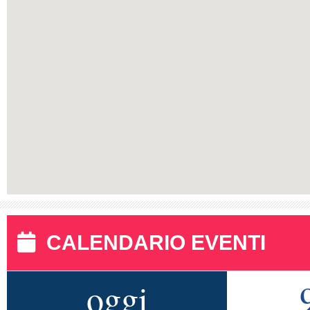
CALENDARIO EVENTI
oggi