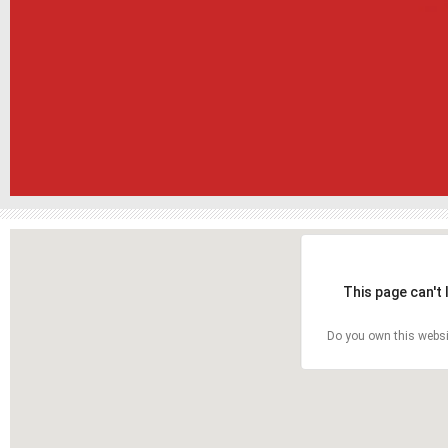
This page can't
Do you own this websi