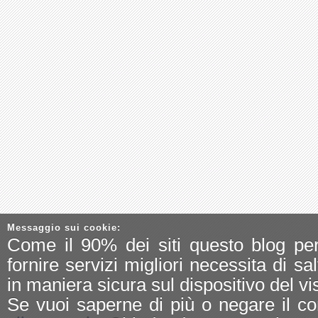
Messaggio sui cookie:
Come il 90% dei siti questo blog pe
fornire servizi migliori necessita di sa
in maniera sicura sul dispositivo del vis
Se vuoi saperne di più o negare il co