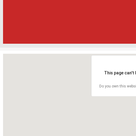
This page can't
Do you own this websi