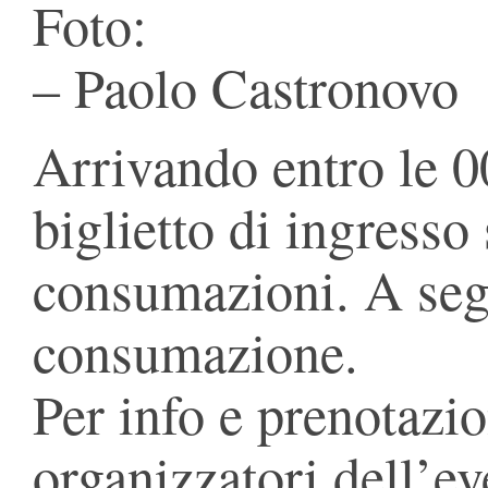
Foto:
– Paolo Castronovo
Arrivando entro le 0
biglietto di ingresso 
consumazioni. A seg
consumazione.
Per info e prenotazion
organizzatori dell’ev