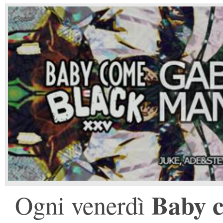
Baby 
Ogni venerdì