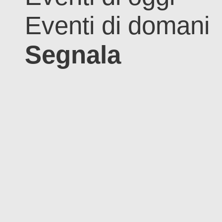
Eventi di domani
Segnala