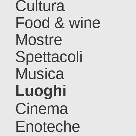
Cultura
Food & wine
Mostre
Spettacoli
Musica
Luoghi
Cinema
Enoteche