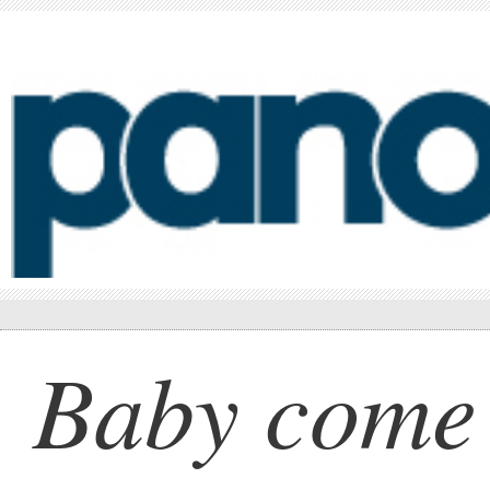
Baby come