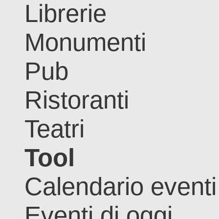
Librerie
Monumenti
Pub
Ristoranti
Teatri
Tool
Calendario eventi
Eventi di oggi