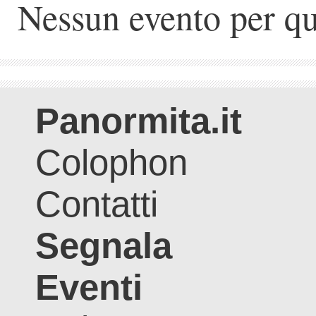
Nessun evento per qu
Panormita.it
Colophon
Contatti
Segnala
Eventi