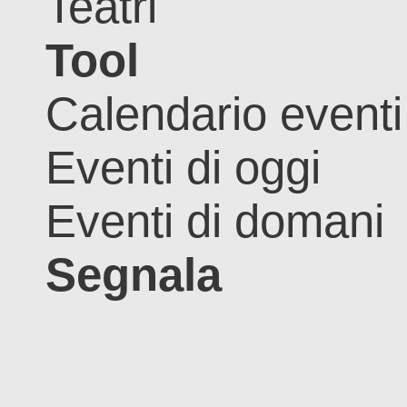
Teatri
Tool
Calendario eventi
Eventi di oggi
Eventi di domani
Segnala