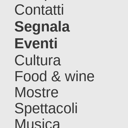
Contatti
Segnala
Eventi
Cultura
Food & wine
Mostre
Spettacoli
Musica