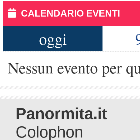
CALENDARIO EVENTI
oggi
Nessun evento per qu
Panormita.it
Colophon