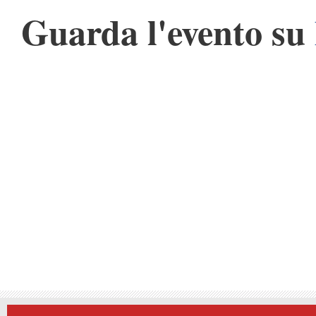
Guarda l'evento su