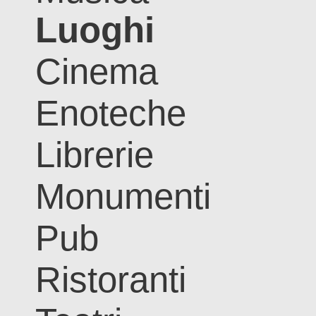
Luoghi
Cinema
Enoteche
Librerie
Monumenti
Pub
Ristoranti