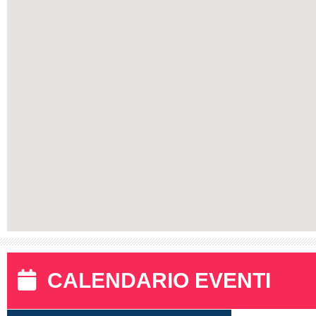
CALENDARIO EVENTI