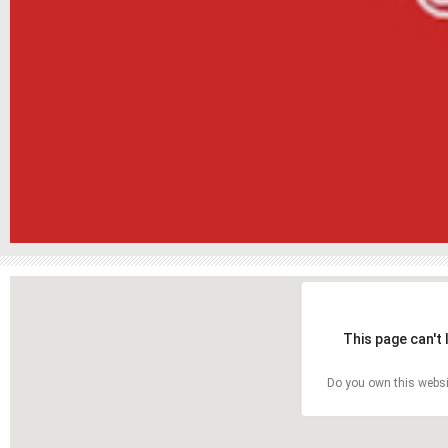
This page can't
Do you own this websi