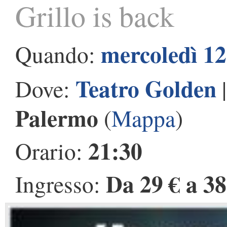
Grillo is back
mercoledì 12
Quando:
Teatro Golden
Dove:
Palermo
(
Mappa
)
21:30
Orario:
Da 29 € a 38
Ingresso: