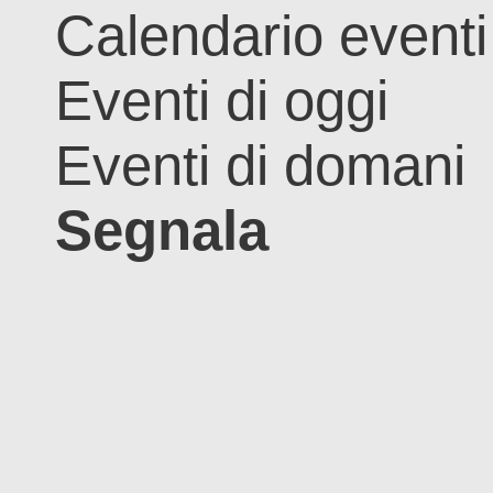
Calendario eventi
Eventi di oggi
Eventi di domani
Segnala