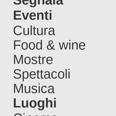
Eventi
Cultura
Food & wine
Mostre
Spettacoli
Musica
Luoghi