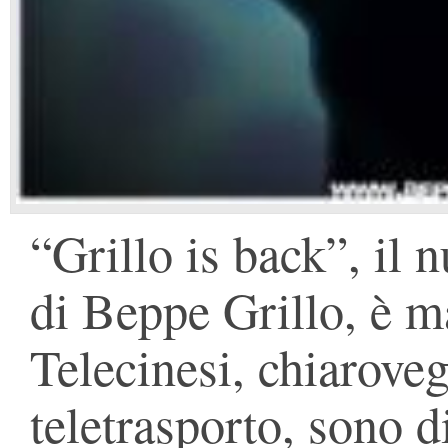
“Grillo is back”, il 
di Beppe Grillo, è m
Telecinesi, chiaroveg
teletrasporto, sono di