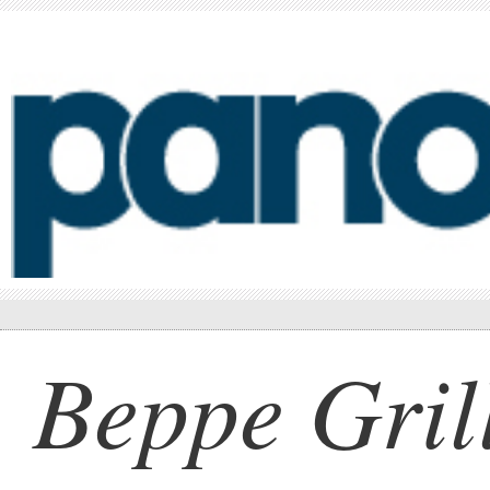
Beppe Gril