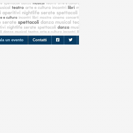
la un evento
Contatti