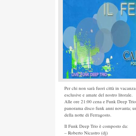
Per chi non sarà fuori città in vacanza,
esclusive e amate del nostro litorale.
Alle ore 21:00 cena e Funk Deep Trio,
panorama disco funk anni novanta; un 
della notte di Ferragosto.
Il Funk Deep Trio è composto da:
– Roberto Nicastro (dj)