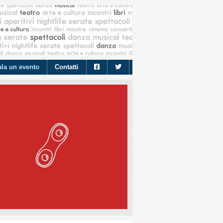
la un evento
Contatti