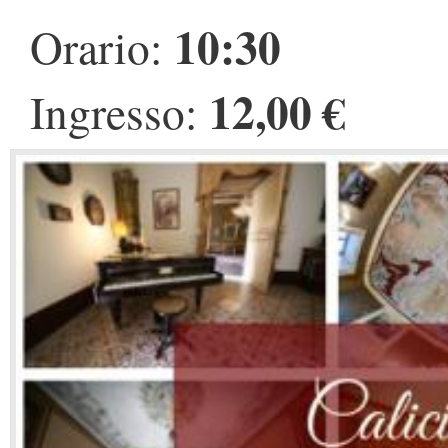
10:30
Orario:
12,00 €
Ingresso: