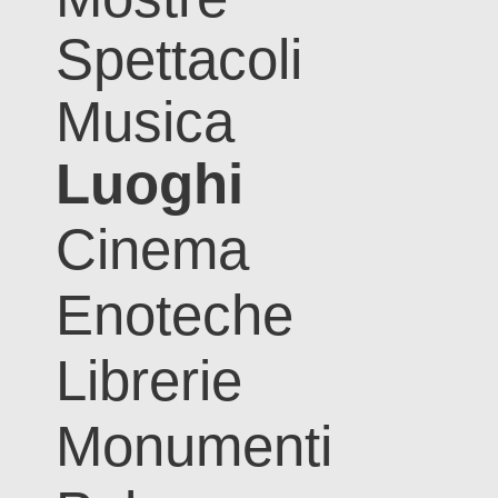
Spettacoli
Musica
Luoghi
Cinema
Enoteche
Librerie
Monumenti