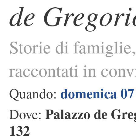
de Gregori
Storie di famiglie
raccontati in conv
domenica 07 
Quando:
Palazzo de Gre
Dove:
132