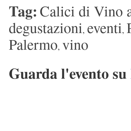
Tag:
Calici di Vino
degustazioni
eventi
,
,
Palermo
vino
,
Guarda l'evento su