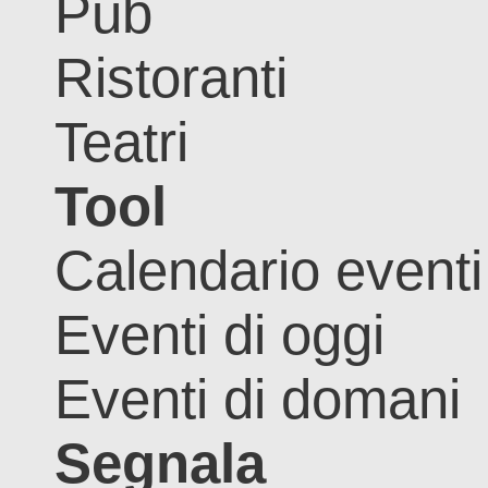
Pub
Ristoranti
Teatri
Tool
Calendario eventi
Eventi di oggi
Eventi di domani
Segnala