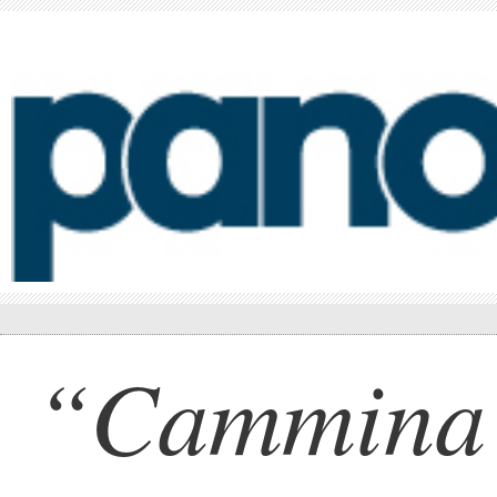
“Cammina 