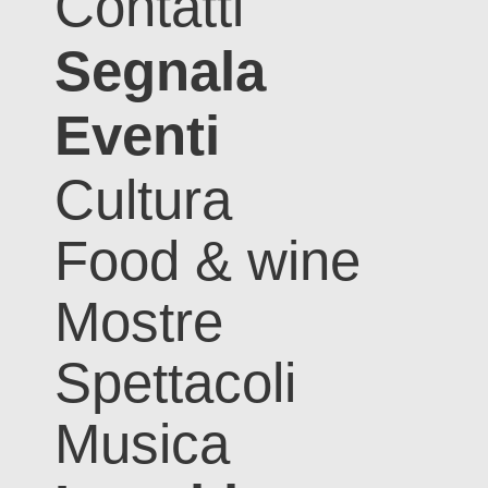
Contatti
Segnala
Eventi
Cultura
Food & wine
Mostre
Spettacoli
Musica