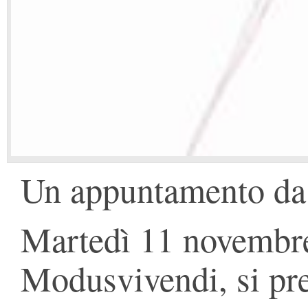
Un appuntamento da n
Martedì 11 novembre 
Modusvivendi, si pre