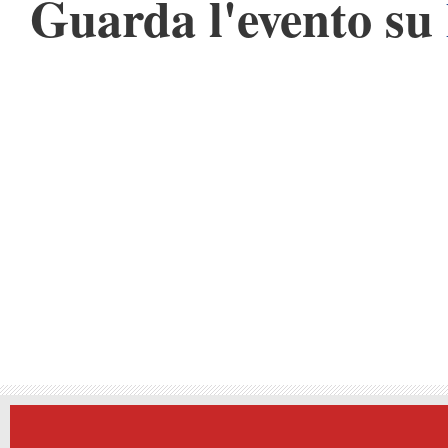
Guarda l'evento su