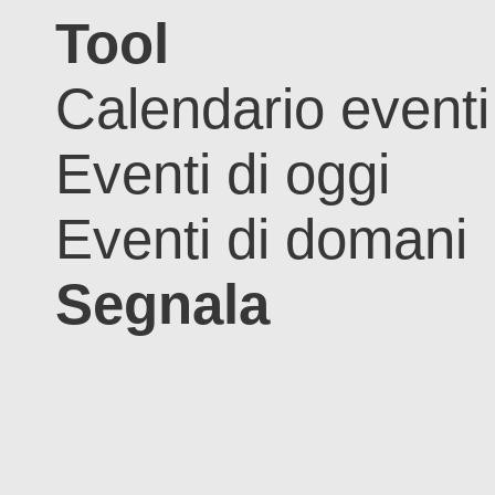
Tool
Calendario eventi
Eventi di oggi
Eventi di domani
Segnala