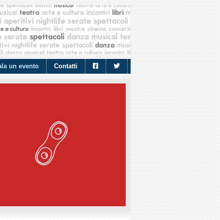
la un evento
Contatti