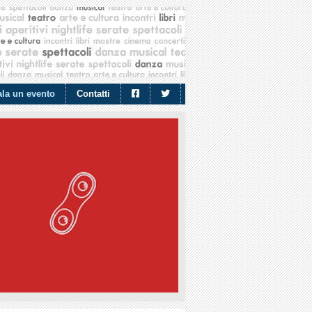
la un evento
Contatti