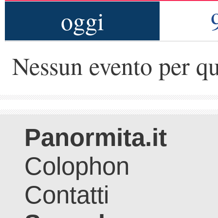
oggi
Nessun evento per qu
Panormita.it
Colophon
Contatti