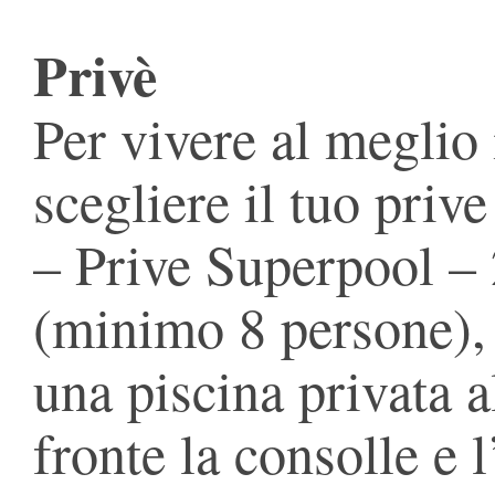
Privè
Per vivere al meglio 
scegliere il tuo prive
– Prive Superpool – 
(minimo 8 persone), 
una piscina privata a
fronte la consolle e l