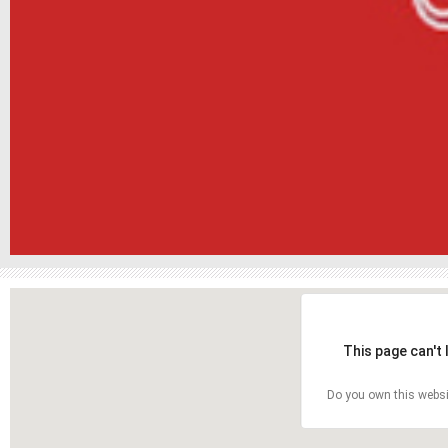
This page can't
Do you own this websi