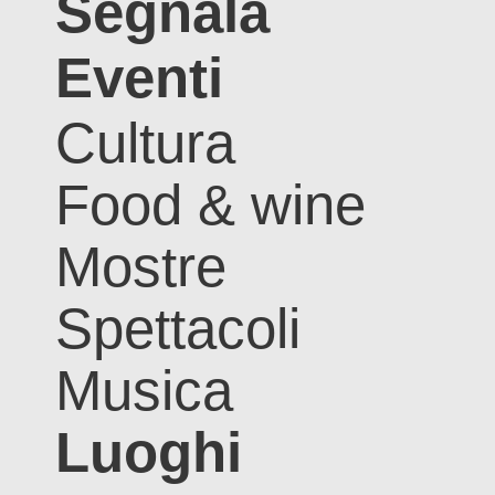
Segnala
Eventi
Cultura
Food & wine
Mostre
Spettacoli
Musica
Luoghi