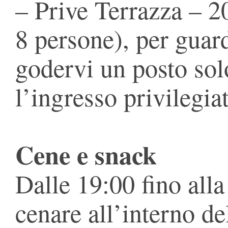
– Prive Terrazza – 
8 persone), per guard
godervi un posto sol
l’ingresso privilegia
Cene e snack
Dalle 19:00 fino alla
cenare all’interno de