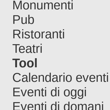
Monumenti
Pub
Ristoranti
Teatri
Tool
Calendario eventi
Eventi di oggi
Eventi di domani