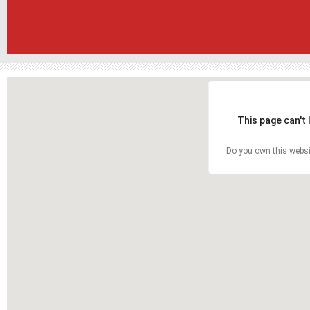
This page can't
Do you own this websi