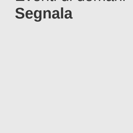
Segnala