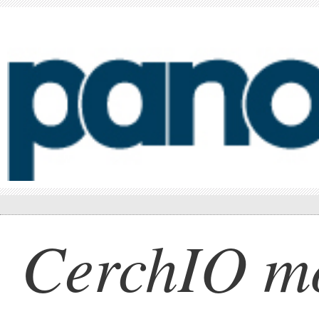
CerchIO m