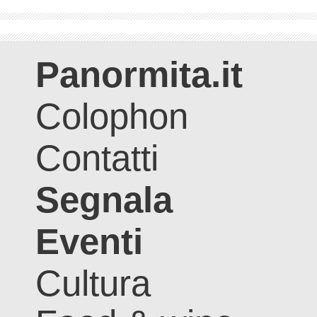
Panormita.it
Colophon
Contatti
Segnala
Eventi
Cultura