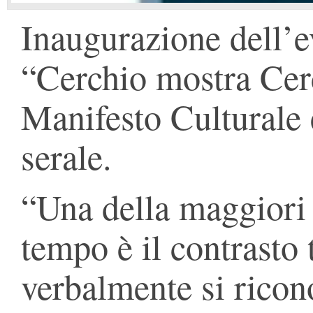
Inaugurazione dell’ev
“Cerchio mostra Cerc
Manifesto Culturale e
serale.
“Una della maggiori 
tempo è il contrasto 
verbalmente si ricon