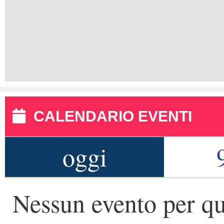
CALENDARIO EVENTI
oggi
Nessun evento per qu