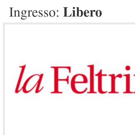
Libero
Ingresso: