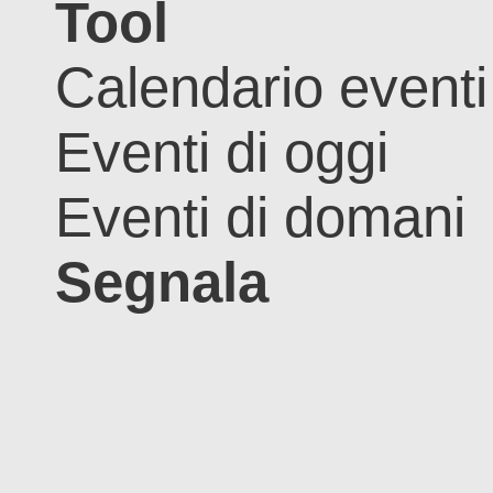
Tool
Calendario eventi
Eventi di oggi
Eventi di domani
Segnala