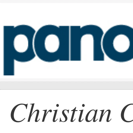
Christian 