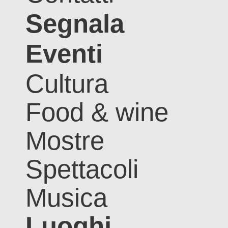
Segnala
Eventi
Cultura
Food & wine
Mostre
Spettacoli
Musica
Luoghi