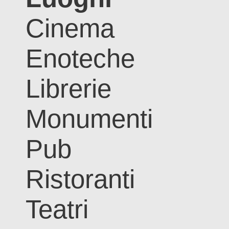
Cinema
Enoteche
Librerie
Monumenti
Pub
Ristoranti
Teatri