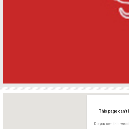
This page can't
Do you own this websi