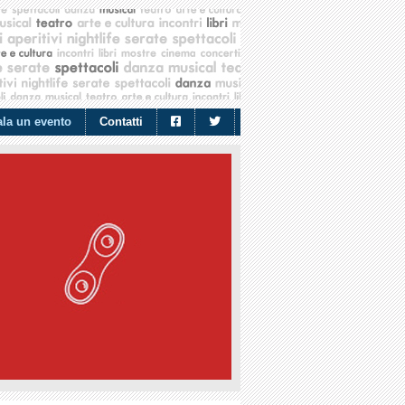
la un evento
Contatti