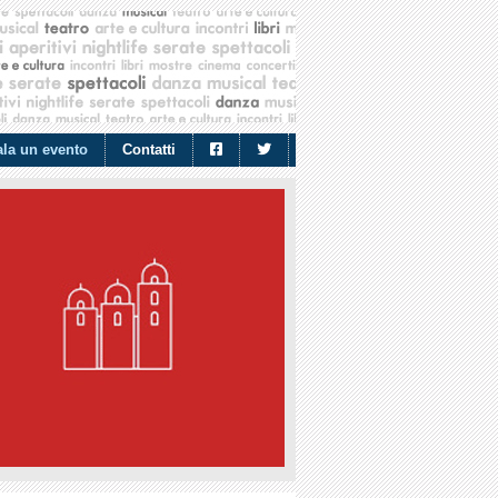
la un evento
Contatti