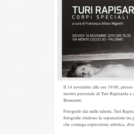
Il 14 novembre alle ore 19:00, presso
mostra personale di Turi Rapisarda a 
Bramante.
Fotografo dai mille talenti, Turi Rapis
fotografie eludono la separazione tra 
che coniuga espressione artistica, dive