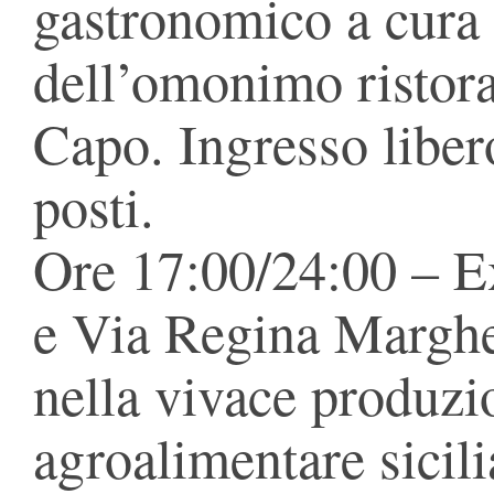
gastronomico a cura 
dell’omonimo ristora
Capo. Ingresso liber
posti.
Ore 17:00/24:00 – E
e Via Regina Marghe
nella vivace produzi
agroalimentare sicil