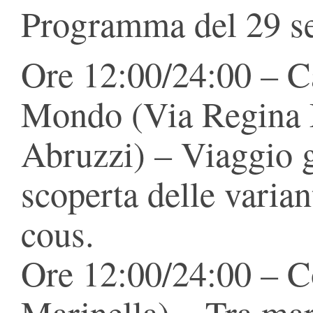
Programma del 29 se
Ore 12:00/24:00 – C
Mondo (Via Regina 
Abruzzi) – Viaggio 
scoperta delle varian
cous.
Ore 12:00/24:00 – C
Marinella) – Tra mar