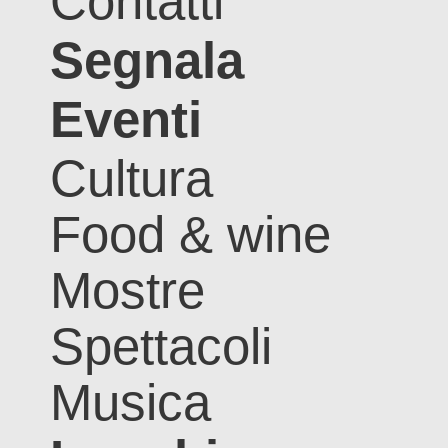
Contatti
Segnala
Eventi
Cultura
Food & wine
Mostre
Spettacoli
Musica