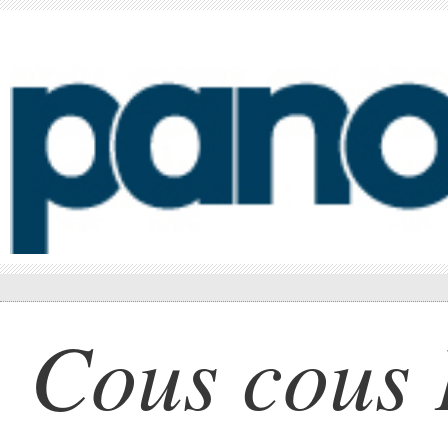
Cous cous 