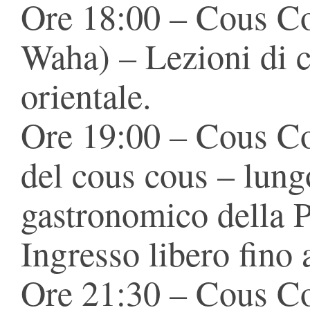
Ore 18:00 – Cous Co
Waha) – Lezioni di 
orientale.
Ore 19:00 – Cous Co
del cous cous – lun
gastronomico della P
Ingresso libero fino 
Ore 21:30 – Cous Co