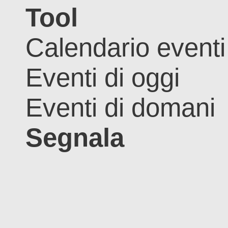
Tool
Calendario eventi
Eventi di oggi
Eventi di domani
Segnala