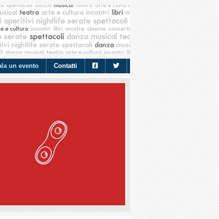
la un evento
Contatti