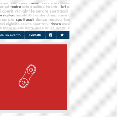
la un evento
Contatti