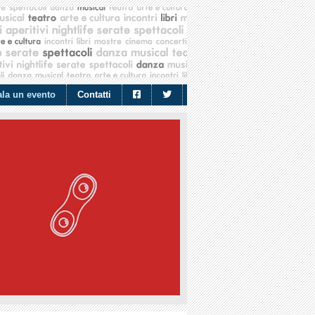
la un evento
Contatti