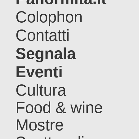
Colophon
Contatti
Segnala
Eventi
Cultura
Food & wine
Mostre