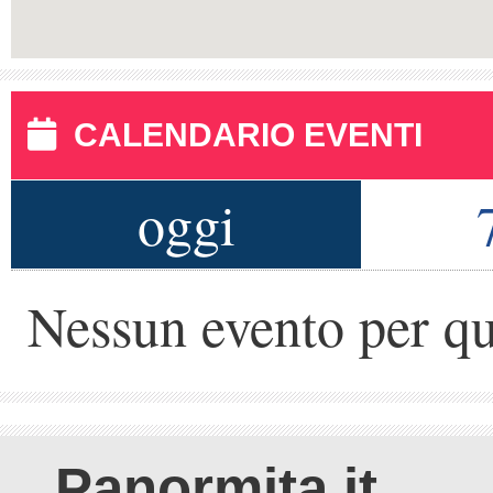
CALENDARIO EVENTI
oggi
Nessun evento per qu
Panormita.it