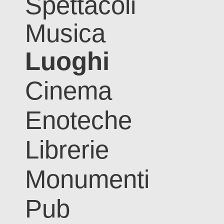
Spettacoli
Musica
Luoghi
Cinema
Enoteche
Librerie
Monumenti
Pub