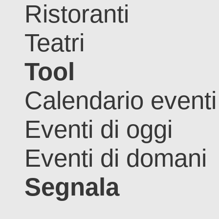
Ristoranti
Teatri
Tool
Calendario eventi
Eventi di oggi
Eventi di domani
Segnala