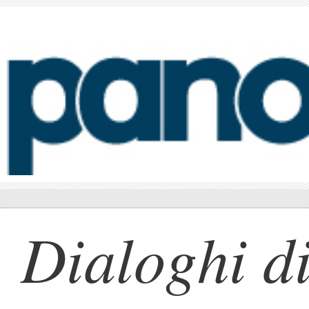
Dialoghi di