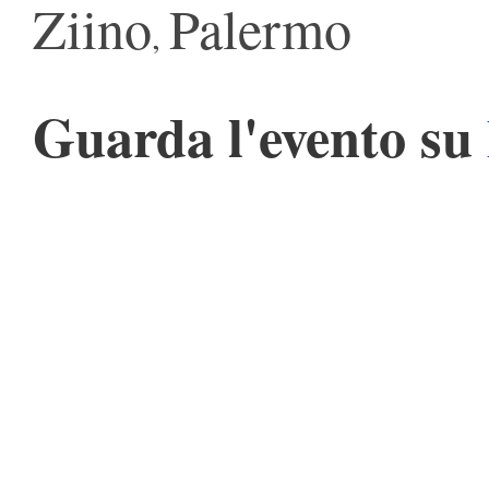
Ziino
Palermo
,
Guarda l'evento su