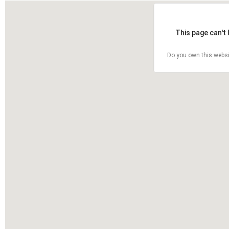
This page can't
Do you own this websi