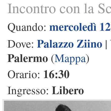
Incontro con la Sc
mercoledì 12
Quando:
Palazzo Ziino
Dove:
|
Palermo
(
Mappa
)
16:30
Orario:
Libero
Ingresso: