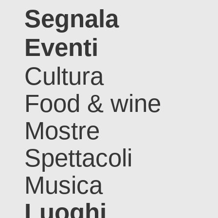
Segnala
Eventi
Cultura
Food & wine
Mostre
Spettacoli
Musica
Luoghi