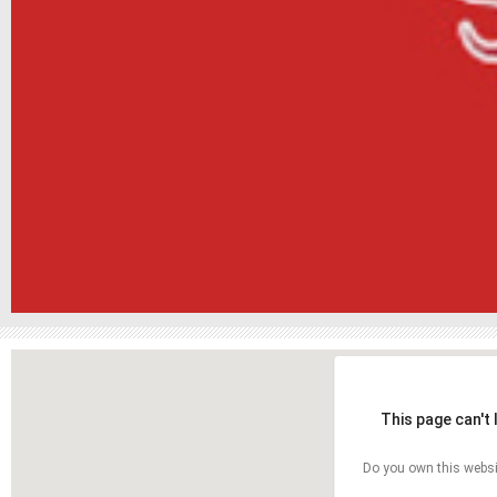
This page can't
Do you own this websi