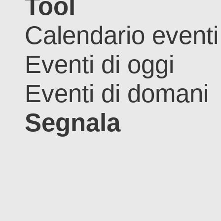
Tool
Calendario eventi
Eventi di oggi
Eventi di domani
Segnala