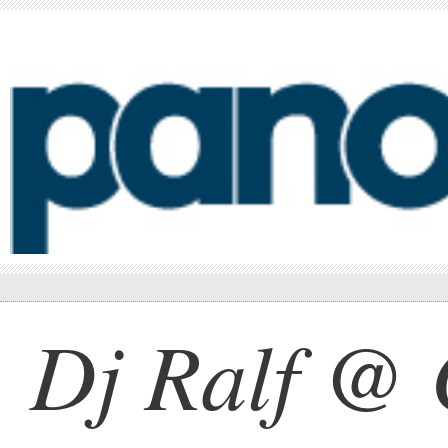
Dj Ralf @ 