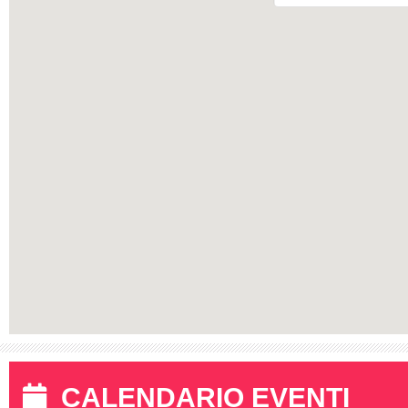
CALENDARIO EVENTI