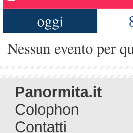
oggi
Nessun evento per qu
Panormita.it
Colophon
Contatti