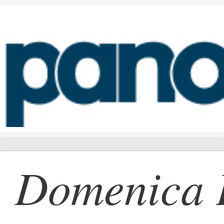
Domenica K