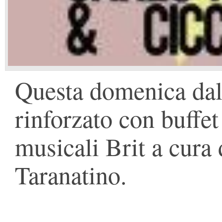
Questa domenica dall
rinforzato con buffet
musicali Brit a cura 
Taranatino.