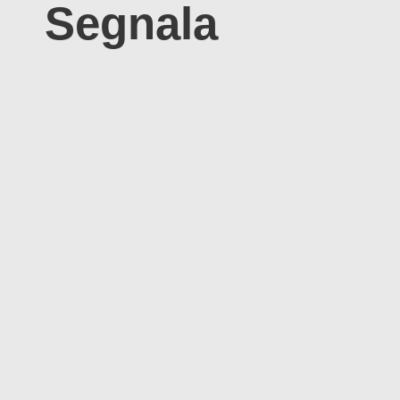
Segnala