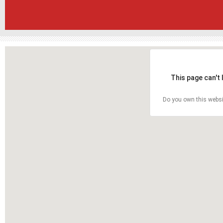
This page can't
Do you own this websi