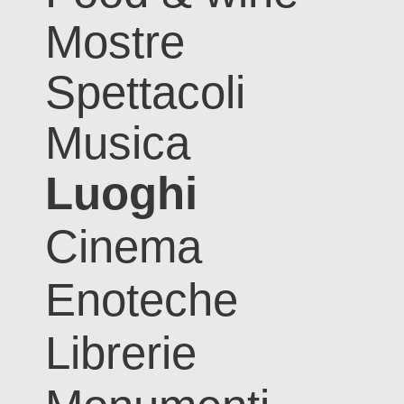
Mostre
Spettacoli
Musica
Luoghi
Cinema
Enoteche
Librerie