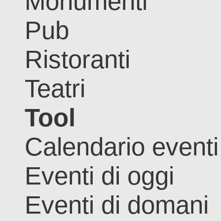
Monumenti
Pub
Ristoranti
Teatri
Tool
Calendario eventi
Eventi di oggi
Eventi di domani