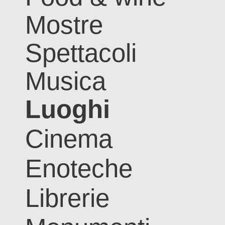
Mostre
Spettacoli
Musica
Luoghi
Cinema
Enoteche
Librerie