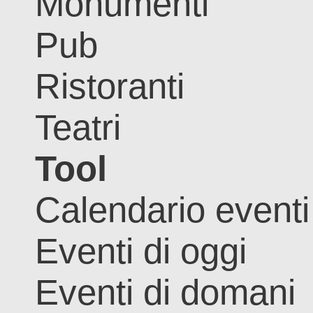
Monumenti
Pub
Ristoranti
Teatri
Tool
Calendario eventi
Eventi di oggi
Eventi di domani