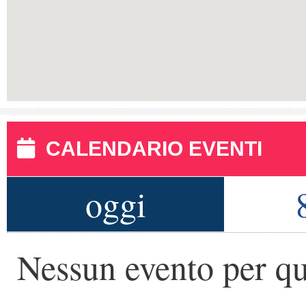
CALENDARIO EVENTI
oggi
Nessun evento per qu