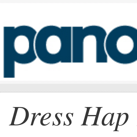
Dress Hap