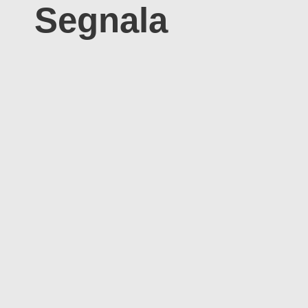
Segnala