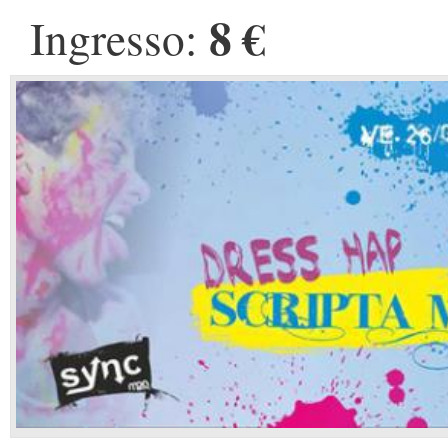
8 €
Ingresso: