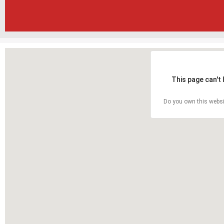
This page can't
Do you own this websi